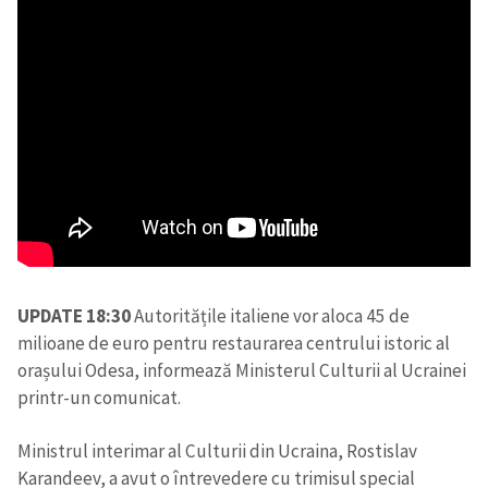
UPDATE 18:30
Autoritățile italiene vor aloca 45 de
milioane de euro pentru restaurarea centrului istoric al
orașului Odesa, informează Ministerul Culturii al Ucrainei
printr-un comunicat.
Ministrul interimar al Culturii din Ucraina, Rostislav
Karandeev, a avut o întrevedere cu trimisul special