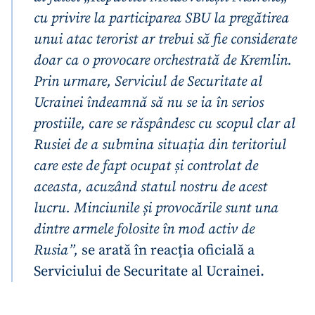
cu privire la participarea SBU la pregătirea
unui atac terorist ar trebui să fie considerate
doar ca o provocare orchestrată de Kremlin.
Prin urmare, Serviciul de Securitate al
Ucrainei îndeamnă să nu se ia în serios
prostiile, care se răspândesc cu scopul clar al
Rusiei de a submina situația din teritoriul
care este de fapt ocupat și controlat de
aceasta, acuzând statul nostru de acest
lucru. Minciunile și provocările sunt una
dintre armele folosite în mod activ de
Rusia”,
se arată în reacția oficială a
Serviciului de Securitate al Ucrainei.