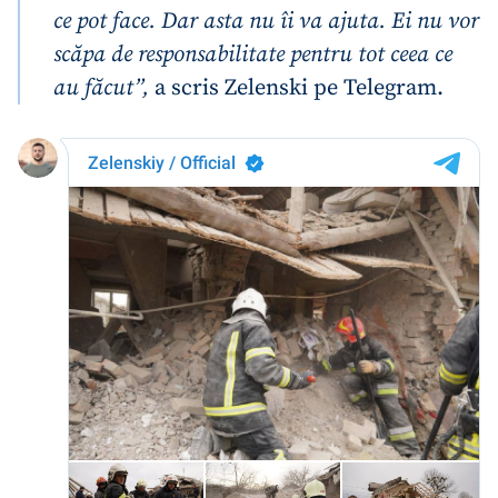
ce pot face. Dar asta nu îi va ajuta. Ei nu vor
scăpa de responsabilitate pentru tot ceea ce
au făcut”,
a scris Zelenski pe Telegram.