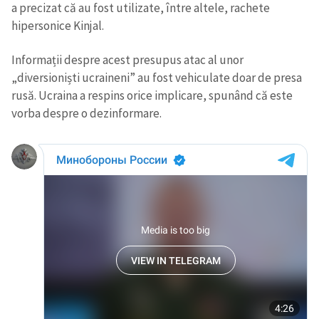
a precizat că au fost utilizate, între altele, rachete
hipersonice Kinjal.
Informații despre acest presupus atac al unor
„diversioniști ucraineni” au fost vehiculate doar de presa
rusă. Ucraina a respins orice implicare, spunând că este
vorba despre o dezinformare.