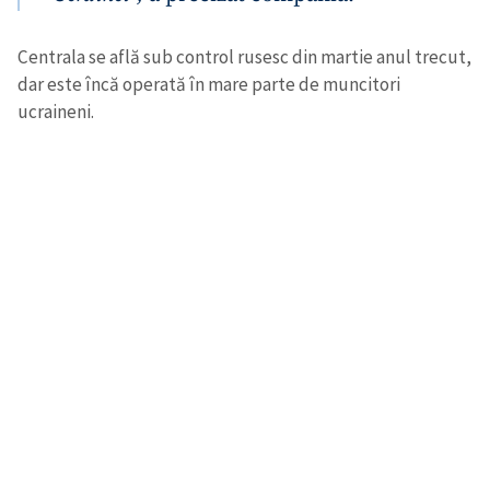
Centrala se află sub control rusesc din martie anul trecut,
dar este încă operată în mare parte de muncitori
ucraineni.