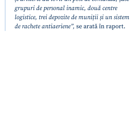
grupuri de personal inamic, două centre
logistice, trei depozite de muniții și un sistem
de rachete antiaeriene”,
se arată în raport.