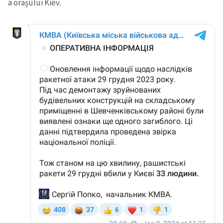
a orașului Kiev.