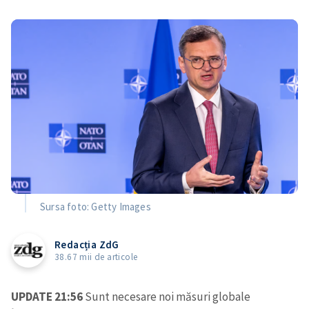
Sursa foto: Getty Images
Redacția ZdG
38.67 mii de articole
UPDATE 21:56
Sunt necesare noi măsuri globale