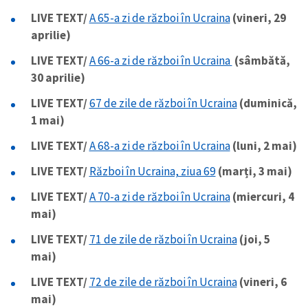
LIVE TEXT/
A 65-a zi de război în Ucraina
(vineri, 29
aprilie)
LIVE TEXT/
A 66-a zi de război în Ucraina
(sâmbătă,
30 aprilie)
LIVE TEXT/
67 de zile de război în Ucraina
(duminică,
1 mai)
LIVE TEXT/
A 68-a zi de război în Ucraina
(luni, 2 mai)
LIVE TEXT/
Război în Ucraina, ziua 69
(marți, 3 mai)
LIVE TEXT/
A 70-a zi de război în Ucraina
(miercuri, 4
mai)
LIVE TEXT/
71 de zile de război în Ucraina
(joi, 5
mai)
LIVE TEXT/
72 de zile de război în Ucraina
(vineri, 6
mai)