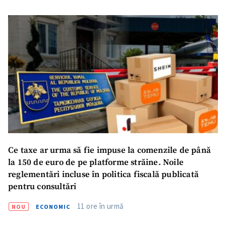
Ce taxe ar urma să fie impuse la comenzile de până
la 150 de euro de pe platforme străine. Noile
reglementări incluse în politica fiscală publicată
pentru consultări
11 ore în urmă
NOU
ECONOMIC