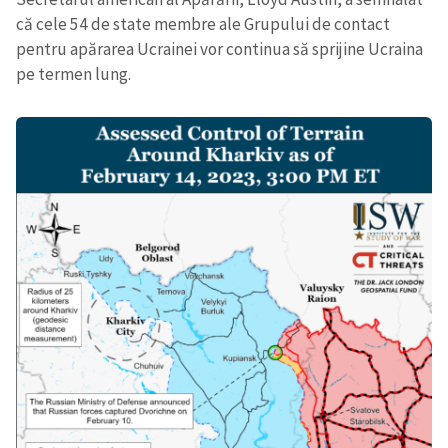
că cele 54 de state membre ale Grupului de contact
pentru apărarea Ucrainei vor continua să sprijine Ucraina
pe termen lung.