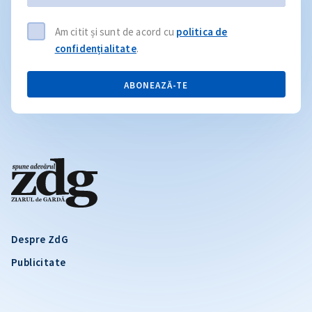
Am citit și sunt de acord cu
politica de
confidențialitate
.
ABONEAZĂ-TE
Despre ZdG
Publicitate