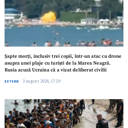
Șapte morți, inclusiv trei copii, într-un atac cu drone
asupra unei plaje cu turiști de la Marea Neagră.
Rusia acuză Ucraina că a vizat deliberat civilii
3 august 2026, 17:19
EXTERN