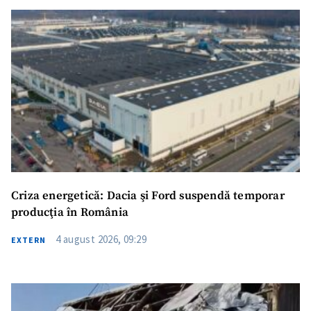
Criza energetică: Dacia şi Ford suspendă temporar
producţia în România
4 august 2026, 09:29
EXTERN