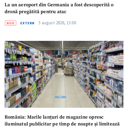
La un aeroport din Germania a fost descoperită o
dronă pregătită pentru atac
5 august 2026, 13:00
NOU
EXTERN
România: Marile lanțuri de magazine opresc
iluminatul publicitar pe timp de noapte și limitează