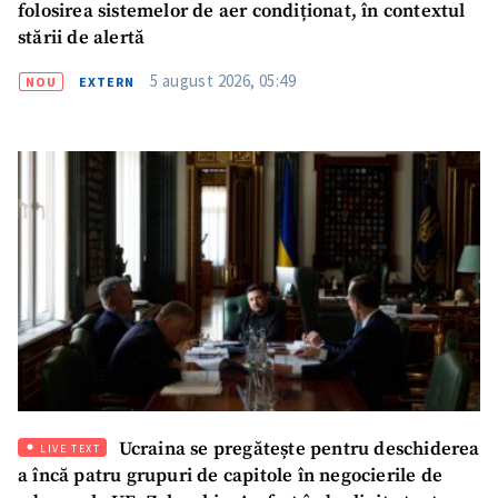
folosirea sistemelor de aer condiționat, în contextul
stării de alertă
5 august 2026, 05:49
NOU
EXTERN
Ucraina se pregătește pentru deschiderea
LIVE TEXT
a încă patru grupuri de capitole în negocierile de