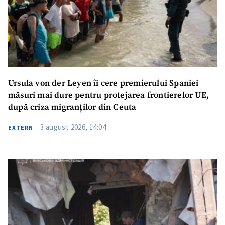
Ursula von der Leyen îi cere premierului Spaniei
măsuri mai dure pentru protejarea frontierelor UE,
după criza migranților din Ceuta
3 august 2026, 14:04
EXTERN
ȘTIREA MEA