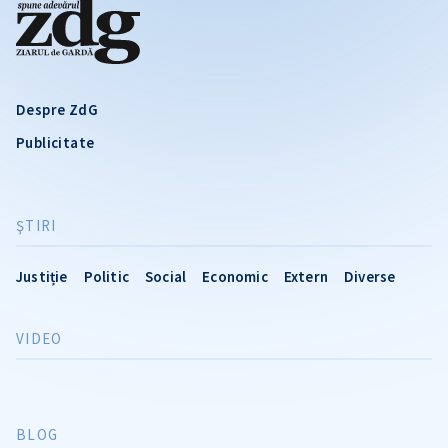
Despre ZdG
Publicitate
ŞTIRI
Justiție
Politic
Social
Economic
Extern
Diverse
VIDEO
BLOG