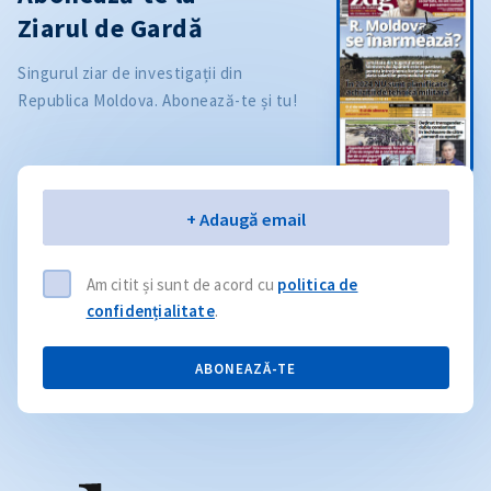
Ziarul de Gardă
Singurul ziar de investigații din
Republica Moldova. Abonează-te și tu!
Email
+ Adaugă email
Am citit și sunt de acord cu
politica de
confidențialitate
.
ABONEAZĂ-TE