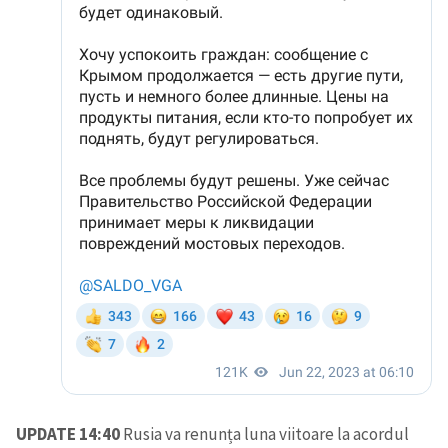
UPDATE 14:40
Rusia va renunța luna viitoare la acordul