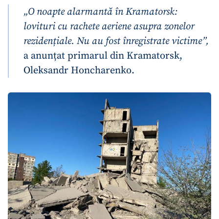
„O noapte alarmantă în Kramatorsk:
lovituri cu rachete aeriene asupra zonelor
rezidențiale. Nu au fost înregistrate victime”,
a anunțat primarul din Kramatorsk,
Oleksandr Honcharenko.