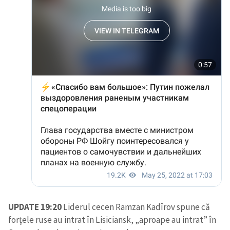
UPDATE 19:20
Liderul cecen Ramzan Kadîrov spune că
forțele ruse au intrat în Lisiciansk, „aproape au intrat” în