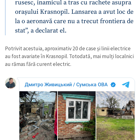
rusesc, inamicul a tras cu rachete asupra
orașului Krasnopil. Lansarea a avut loc de
la o aeronavă care nu a trecut frontiera de
stat”, a declarat el.
Potrivit acestuia, aproximativ 20 de case și linii electrice
au fost avariate în Krasnopil. Totodată, mai mulți localnici
au rămas fără curent electric.