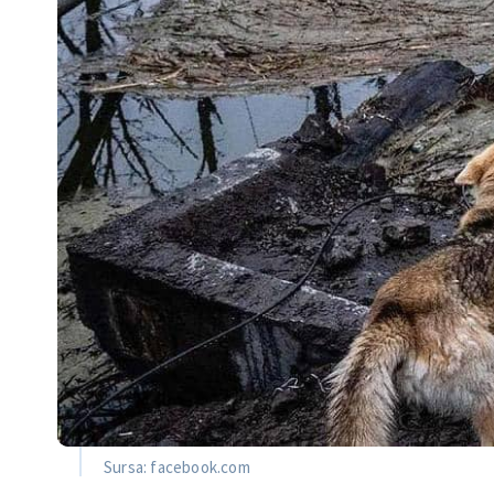
Sursa: facebook.com