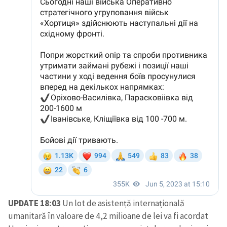
UPDATE 18:03
Un lot de asistență internațională
umanitară în valoare de 4,2 milioane de lei va fi acordat