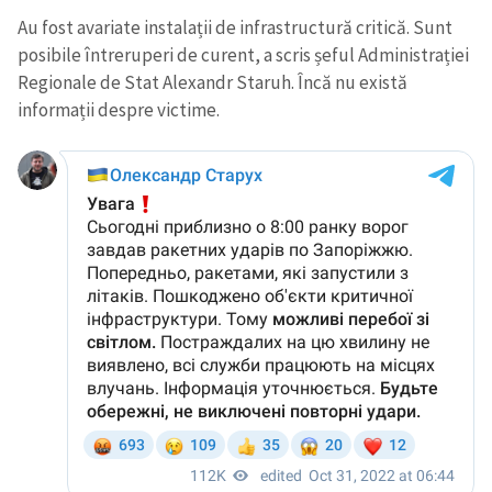
Au fost avariate instalații de infrastructură critică. Sunt
posibile întreruperi de curent, a scris șeful Administrației
Regionale de Stat Alexandr Staruh. Încă nu există
informații despre victime.