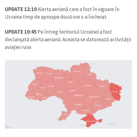
UPDATE 12:10
Alerta aeriană care a fost în vigoare în
Ucraina timp de aproape două ore s-a încheiat.
UPDATE 10:45
Pe întreg teritoriul Ucrainei a fost
declanșată alerta aeriană. Aceasta se datorează activității
aviației ruse.