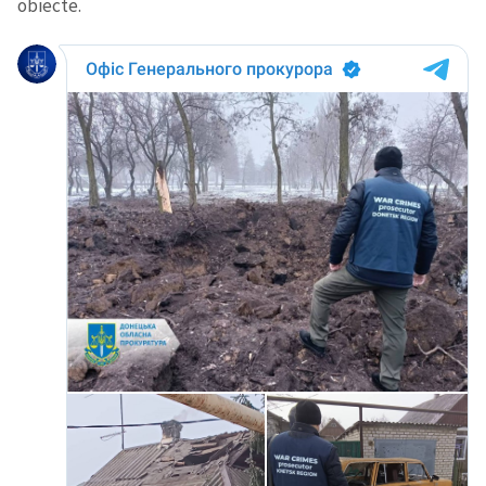
obiecte.