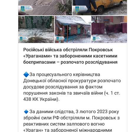
SUSȚINE