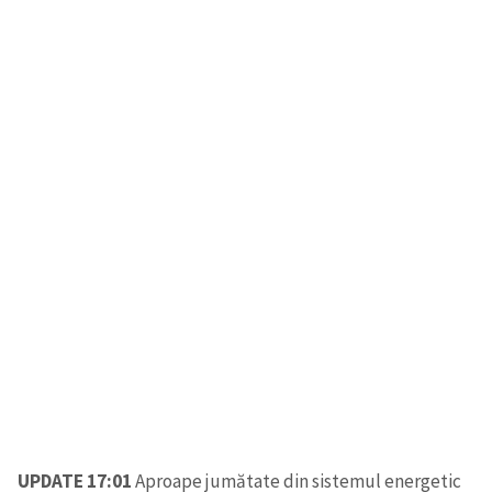
UPDATE 17:01
Aproape jumătate din sistemul energetic