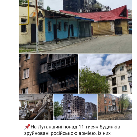
SUSȚINE