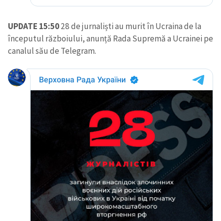
UPDATE 15:50
28 de jurnaliști au murit în Ucraina de la
începutul războiului, anunță Rada Supremă a Ucrainei pe
canalul său de Telegram.