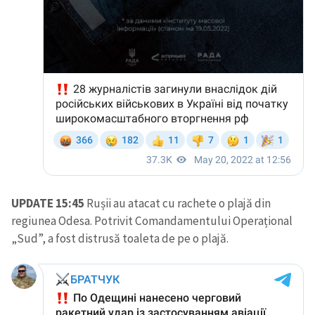
UPDATE 15:45
Rușii au atacat cu rachete o plajă din
regiunea Odesa. Potrivit Comandamentului Operațional
„Sud”, a fost distrusă toaleta de pe o plajă.