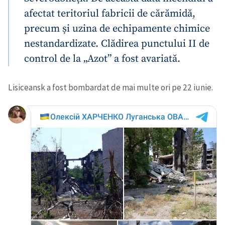
afectat teritoriul fabricii de cărămidă,
precum și uzina de echipamente chimice
nestandardizate. Clădirea punctului II de
control de la „Azot” a fost avariată.
Lisiceansk a fost bombardat de mai multe ori pe 22 iunie.