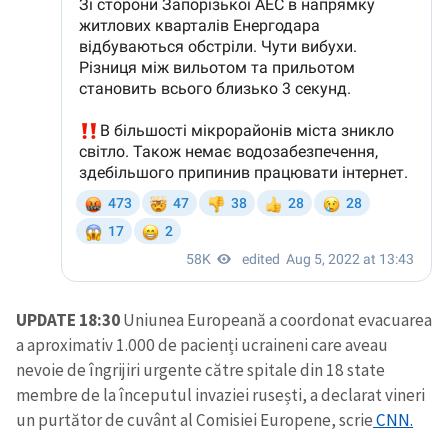
UPDATE 18:30
Uniunea Europeană a coordonat evacuarea
a aproximativ 1.000 de pacienți ucraineni care aveau
nevoie de îngrijiri urgente către spitale din 18 state
membre de la începutul invaziei rusești, a declarat vineri
un purtător de cuvânt al Comisiei Europene, scrie
CNN.