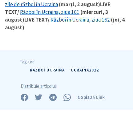
zile de război în Ucraina
(marți, 2 august)
LIVE
TEXT/
Război în Ucraina, ziua 161
(miercuri, 3
august)
LIVE TEXT/
Război în Ucraina, ziua 162
(joi, 4
august)
Tag-uri:
RAZBOI UCRAINA
UCRAINA2022
Distribuie articolul:
Copiază Link