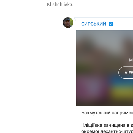
Klishchiivka.