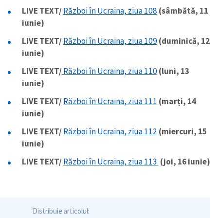
LIVE TEXT/
Război în Ucraina, ziua 108
(sâmbătă, 11
iunie)
LIVE TEXT/
Război în Ucraina, ziua 109
(duminică, 12
iunie)
LIVE TEXT/
Război în Ucraina, ziua 110
(luni, 13
iunie)
LIVE TEXT/
Război în Ucraina, ziua 111
(marți, 14
iunie)
LIVE TEXT/
Război în Ucraina, ziua 112
(miercuri, 15
iunie)
LIVE TEXT/
Război în Ucraina, ziua 113
(joi, 16 iunie)
Distribuie articolul: