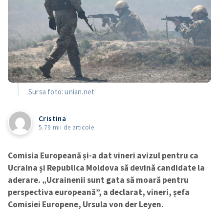
Sursa foto: unian.net
Cristina
5.79 mii de articole
Comisia Europeană și-a dat vineri avizul pentru ca
Ucraina și Republica Moldova să devină candidate la
aderare. „Ucrainenii sunt gata să moară pentru
perspectiva europeană”, a declarat, vineri, șefa
Comisiei Europene, Ursula von der Leyen.