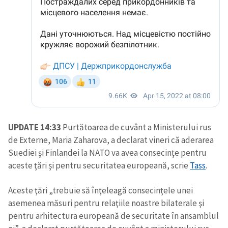
UPDATE 14:33
Purtătoarea de cuvânt a Ministerului rus
de Externe, Maria Zaharova, a declarat vineri că aderarea
Suediei şi Finlandei la NATO va avea consecinţe pentru
aceste ţări şi pentru securitatea europeană, scrie
Tass
.
Aceste ţări „trebuie să înţeleagă consecinţele unei
asemenea măsuri pentru relaţiile noastre bilaterale şi
pentru arhitectura europeană de securitate în ansamblul