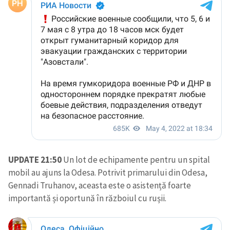
UPDATE 21:50
Un lot de echipamente pentru un spital
mobil au ajuns la Odesa. Potrivit primarului din Odesa,
Gennadi Truhanov, aceasta este o asistență foarte
importantă și oportună în războiul cu rușii.