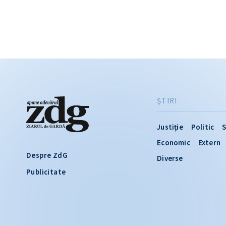
ŞTIRI
Justiție
Politic
S
Economic
Extern
Despre ZdG
Diverse
Publicitate