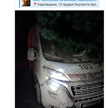
SUSȚINE