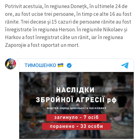
Potrivit acestuia, în regiunea Donețk, în ultimele 24 de
ore, au fost ucise trei persoane, în timp ce alte 16 au fost
rănite. Trei decese şi 15 cazuri de persoane rănite au fost
înregistrate în regiunea Herson. În regiunile Nikolaev și
Harkov a fost înregistrat câte un rănit, iar în regiunea
Zaporojie a fost raportat un mort.