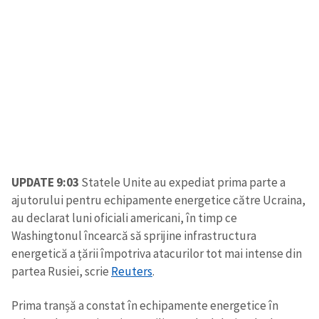
UPDATE 9:03
Statele Unite au expediat prima parte a
ajutorului pentru echipamente energetice către Ucraina,
au declarat luni oficiali americani, în timp ce
Washingtonul încearcă să sprijine infrastructura
energetică a țării împotriva atacurilor tot mai intense din
partea Rusiei, scrie
Reuters
.
Prima tranșă a constat în echipamente energetice în