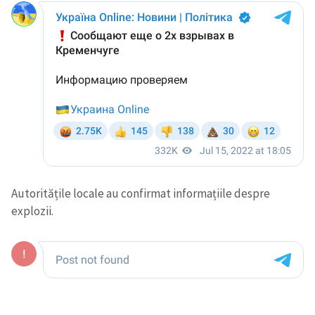
Autoritățile locale au confirmat informațiile despre
explozii.