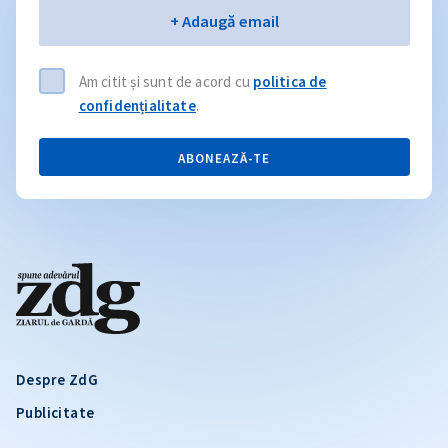
Email
+ Adaugă email
Am citit și sunt de acord cu
politica de
confidențialitate
.
ABONEAZĂ-TE
Despre ZdG
Publicitate