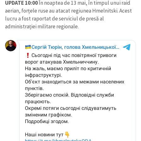
UPDATE 10:00
În noaptea de 13 mai, în timpul unui raid
aerian, forțele ruse au atacat regiunea Hmelnitski. Acest
lucru a fost raportat de serviciul de presă al
administrației militare regionale.