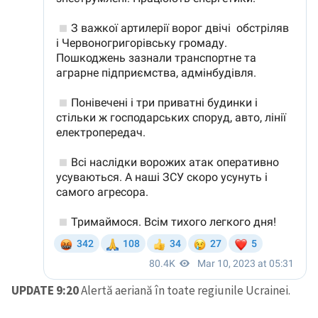
UPDATE 9:20
Alertă aeriană în toate regiunile Ucrainei.