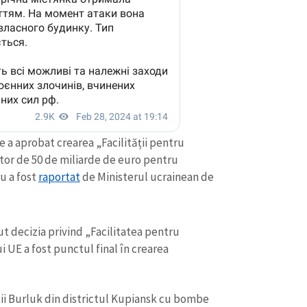
 a aprobat crearea „Facilității pentru
tor de 50 de miliarde de euro pentru
u a fost
raportat
de Ministerul ucrainean de
t decizia privind „Facilitatea pentru
i UE a fost punctul final în crearea
kii Burluk din districtul Kupiansk cu bombe