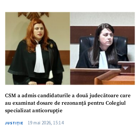
CSM a admis candidaturile a două judecătoare care
au examinat dosare de rezonanță pentru Colegiul
specializat anticorupție
19 mai 2026, 15:14
JUSTIȚIE