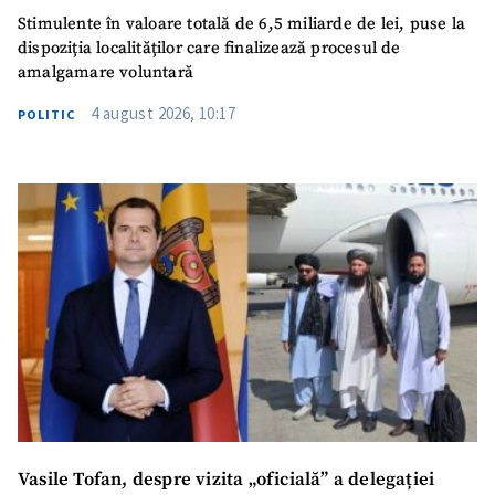
Stimulente în valoare totală de 6,5 miliarde de lei, puse la
dispoziția localităților care finalizează procesul de
amalgamare voluntară
4 august 2026, 10:17
POLITIC
Vasile Tofan, despre vizita „oficială” a delegației