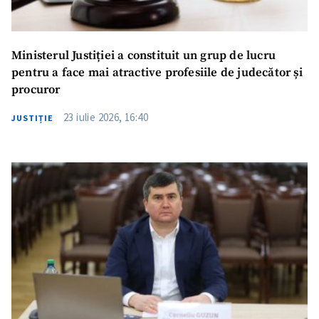
Ministerul Justiției a constituit un grup de lucru
pentru a face mai atractive profesiile de judecător și
procuror
23 iulie 2026, 16:40
JUSTIȚIE