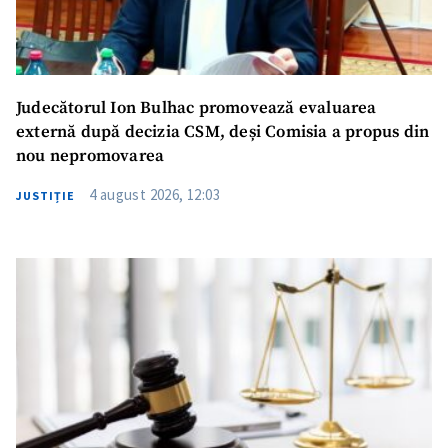
Judecătorul Ion Bulhac promovează evaluarea
externă după decizia CSM, deși Comisia a propus din
nou nepromovarea
4 august 2026, 12:03
JUSTIȚIE