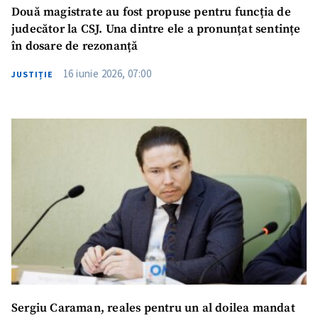
Două magistrate au fost propuse pentru funcția de
judecător la CSJ. Una dintre ele a pronunțat sentințe
în dosare de rezonanță
16 iunie 2026, 07:00
JUSTIȚIE
Sergiu Caraman, reales pentru un al doilea mandat