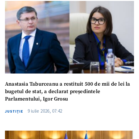
Anastasia Taburceanu a restituit 500 de mii de lei la
bugetul de stat, a declarat președintele
Parlamentului, Igor Grosu
9 iulie 2026, 07:42
JUSTIȚIE