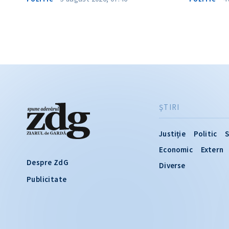
ŞTIRI
Justiție
Politic
S
Economic
Extern
Despre ZdG
Diverse
Publicitate