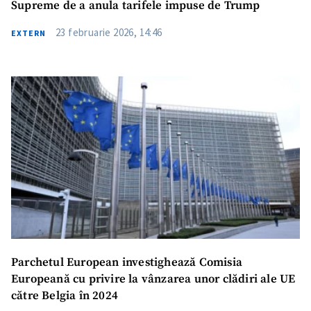
Supreme de a anula tarifele impuse de Trump
23 februarie 2026, 14:46
EXTERN
Parchetul European investighează Comisia
Europeană cu privire la vânzarea unor clădiri ale UE
către Belgia în 2024