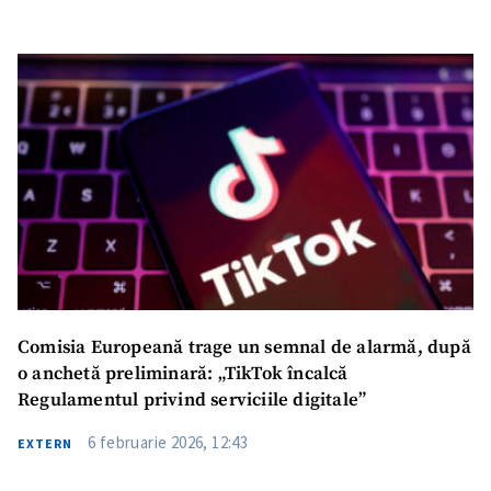
Comisia Europeană trage un semnal de alarmă, după
o anchetă preliminară: „TikTok încalcă
Regulamentul privind serviciile digitale”
6 februarie 2026, 12:43
EXTERN