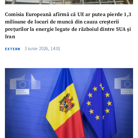
Comisia Europeană afirmă că UE ar putea pierde 1,3
milioane de locuri de muncă din cauza creșterii
prețurilor la energie legate de războiul dintre SUA și
Iran
3 iunie 2026, 14:01
EXTERN