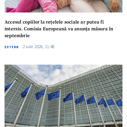
Accesul copiilor la rețelele sociale ar putea fi
interzis. Comisia Europeană va anunța măsura în
septembrie
2 iulie 2026, 11:48
EXTERN