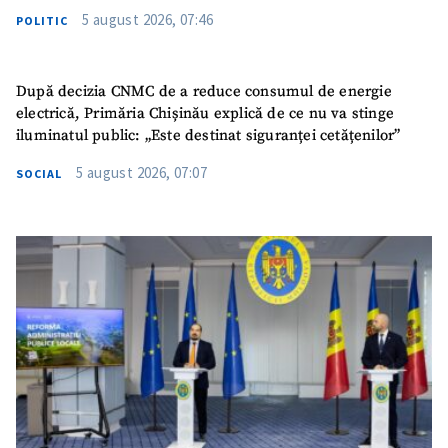
5 august 2026, 07:46
POLITIC
După decizia CNMC de a reduce consumul de energie
electrică, Primăria Chișinău explică de ce nu va stinge
iluminatul public: „Este destinat siguranței cetățenilor”
5 august 2026, 07:07
SOCIAL