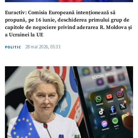
Euractiv: Comisia Europeană intenționează să
propună, pe 16 iunie, deschiderea primului grup de
capitole de negociere privind aderarea R. Moldova și
a Ucrainei la UE
28 mai 2026, 05:33
POLITIC