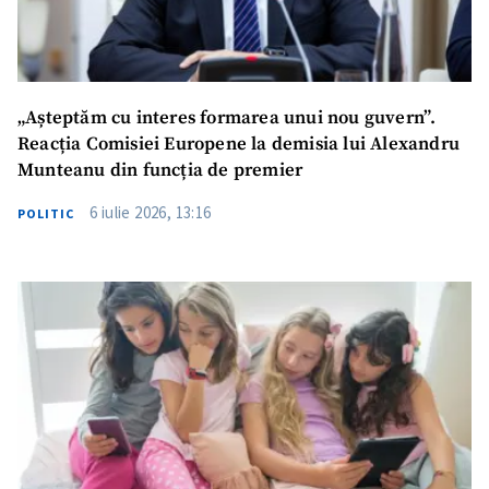
„Așteptăm cu interes formarea unui nou guvern”.
Reacția Comisiei Europene la demisia lui Alexandru
Munteanu din funcția de premier
6 iulie 2026, 13:16
POLITIC