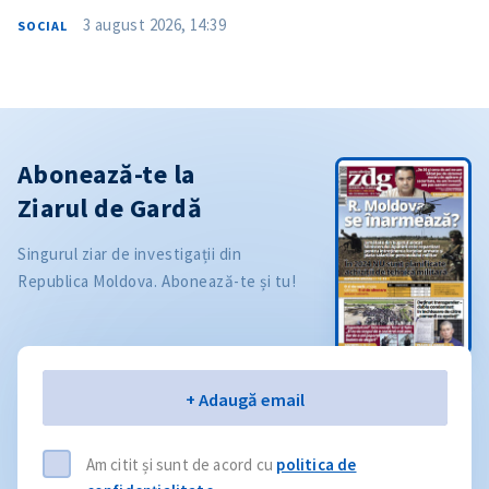
3 august 2026, 14:39
SOCIAL
Abonează-te la
Ziarul de Gardă
Singurul ziar de investigații din
Republica Moldova. Abonează-te și tu!
Email
+ Adaugă email
Am citit și sunt de acord cu
politica de