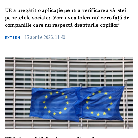
UE a pregătit o aplicație pentru verificarea vârstei
pe rețelele sociale: „Vom avea toleranță zero față de
companiile care nu respectă drepturile copiilor”
15 aprilie 2026, 11:40
EXTERN