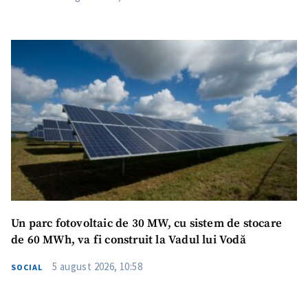
Un parc fotovoltaic de 30 MW, cu sistem de stocare
de 60 MWh, va fi construit la Vadul lui Vodă
5 august 2026, 10:58
SOCIAL