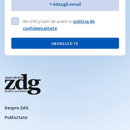
Email
+ Adaugă email
Am citit și sunt de acord cu
politica de
confidențialitate
.
ABONEAZĂ-TE
Despre ZdG
Publicitate