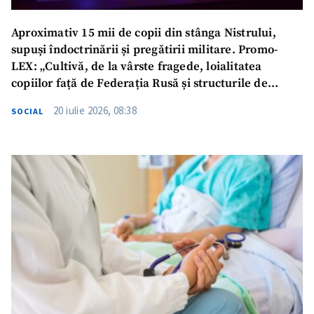
Aproximativ 15 mii de copii din stânga Nistrului,
supuși îndoctrinării și pregătirii militare. Promo-
LEX: „Cultivă, de la vârste fragede, loialitatea
copiilor față de Federația Rusă și structurile de
ocupație”
20 iulie 2026, 08:38
SOCIAL