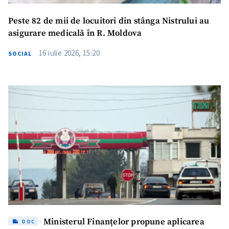
Peste 82 de mii de locuitori din stânga Nistrului au
asigurare medicală în R. Moldova
16 iulie 2026, 15:20
SOCIAL
Ministerul Finanțelor propune aplicarea
DOC