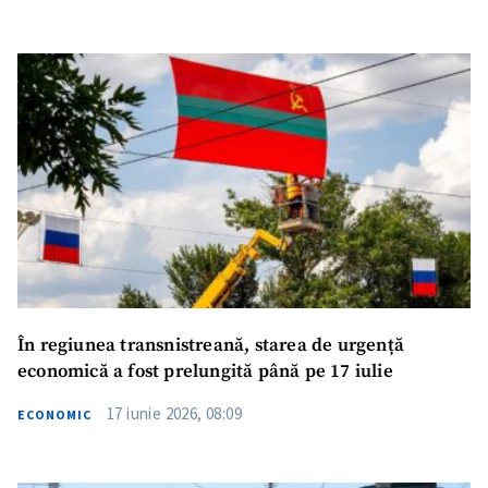
În regiunea transnistreană, starea de urgență
economică a fost prelungită până pe 17 iulie
17 iunie 2026, 08:09
ECONOMIC