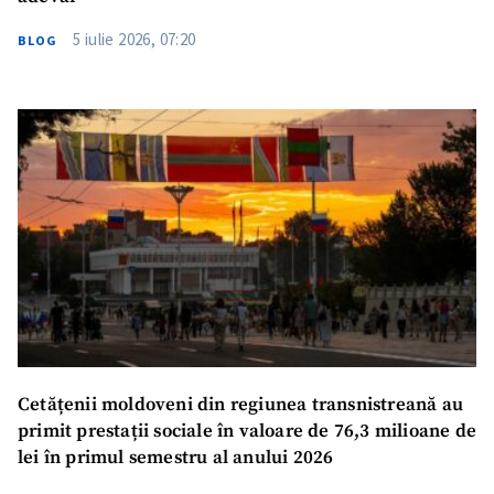
5 iulie 2026, 07:20
BLOG
Cetățenii moldoveni din regiunea transnistreană au
primit prestații sociale în valoare de 76,3 milioane de
lei în primul semestru al anului 2026