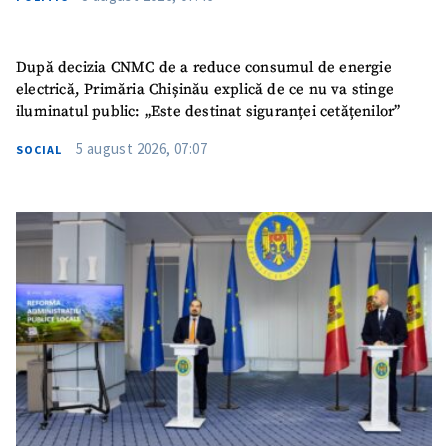
După decizia CNMC de a reduce consumul de energie
electrică, Primăria Chișinău explică de ce nu va stinge
iluminatul public: „Este destinat siguranței cetățenilor”
5 august 2026, 07:07
SOCIAL