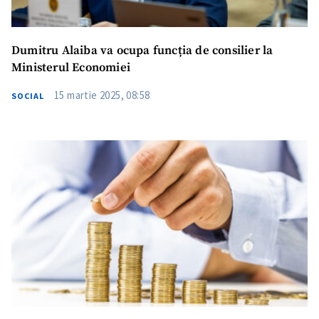
Dumitru Alaiba va ocupa funcția de consilier la
Ministerul Economiei
15 martie 2025, 08:58
SOCIAL