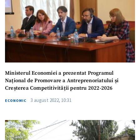
Ministerul Economiei a prezentat Programul
Național de Promovare a Antreprenoriatului și
Creșterea Competitivității pentru 2022-2026
3 august 2022, 10:31
ECONOMIC