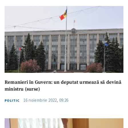
Remanieri în Guvern: un deputat urmează să devină
ministru (surse)
16 noiembrie 2022, 09:26
POLITIC