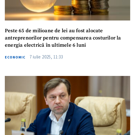
Peste 65 de milioane de lei au fost alocate
antreprenorilor pentru compensarea costurilor la
energia electrică în ultimele 6 luni
7 iulie 2025, 11:33
ECONOMIC