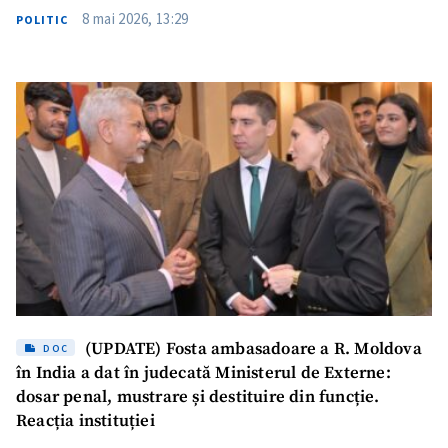
8 mai 2026, 13:29
POLITIC
(UPDATE) Fosta ambasadoare a R. Moldova
DOC
în India a dat în judecată Ministerul de Externe:
dosar penal, mustrare și destituire din funcție.
Reacția instituției