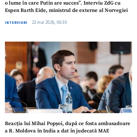
o lume în care Putin are succes”. Interviu ZdG cu
Espen Barth Eide, ministrul de externe al Norvegiei
22 mai 2026, 06:30
INTERVIURI
Reacția lui Mihai Popșoi, după ce fosta ambasadoare
a R. Moldova în India a dat în judecată MAE