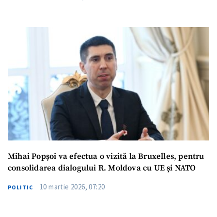
Mihai Popșoi va efectua o vizită la Bruxelles, pentru
consolidarea dialogului R. Moldova cu UE și NATO
10 martie 2026, 07:20
POLITIC