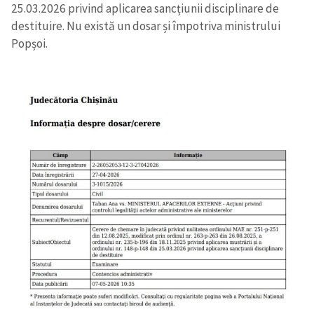
25.03.2026 privind aplicarea sancțiunii disciplinare de
destituire. Nu există un dosar și împotriva ministrului
Popșoi.