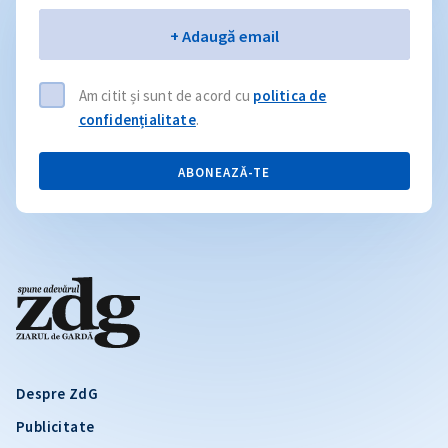
Email
+ Adaugă email
Am citit și sunt de acord cu
politica de
confidențialitate
.
ABONEAZĂ-TE
Despre ZdG
Publicitate