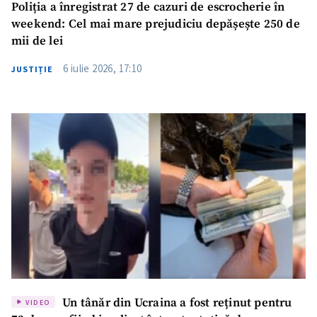
Poliția a înregistrat 27 de cazuri de escrocherie în
weekend: Cel mai mare prejudiciu depășește 250 de
mii de lei
6 iulie 2026, 17:10
JUSTIȚIE
Un tânăr din Ucraina a fost reținut pentru
VIDEO