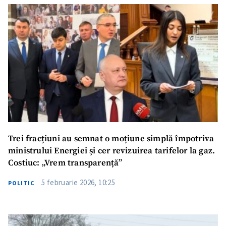
Trei fracțiuni au semnat o moțiune simplă împotriva
ministrului Energiei și cer revizuirea tarifelor la gaz.
Costiuc: „Vrem transparență”
5 februarie 2026, 10:25
POLITIC