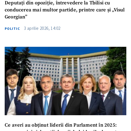
Deputați din opoziție, întrevedere la Tbilisi cu
conducerea mai multor partide, printre care și „Visul
Georgian”
3 aprilie 2026, 14:02
POLITIC
Ce averi au obținut liderii din Parlament în 2025: