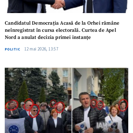
Candidatul Democrația Acasă de la Orhei rămâne
neînregistrat în cursa electorală. Curtea de Apel
Nord a anulat decizia primei instanțe
12 mai 2026, 13:57
POLITIC