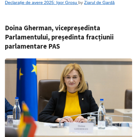
Declarație de avere 2025: Igor Grosu
by
Ziarul de Gardă
Doina Gherman, vicepreședinta
Parlamentului, președinta fracțiunii
parlamentare PAS