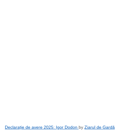
Declarație de avere 2025: Igor Dodon
by
Ziarul de Gardă