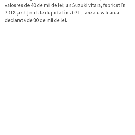
valoarea de 40 de mii de lei; un Suzuki vitara, fabricat în
2018 și obținut de deputat în 2021, care are valoarea
declarată de 80 de mii de lei.