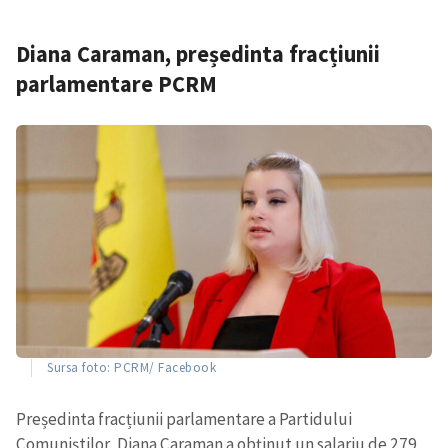
Diana Caraman, președinta fracțiunii
parlamentare PCRM
Sursa foto: PCRM/ Facebook
Președinta fracțiunii parlamentare a Partidului
Comuniștilor, Diana Caraman a obținut un salariu de 279