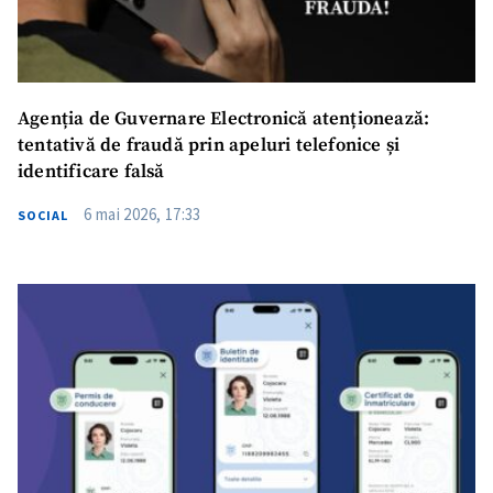
Agenția de Guvernare Electronică atenționează:
tentativă de fraudă prin apeluri telefonice și
identificare falsă
6 mai 2026, 17:33
SOCIAL