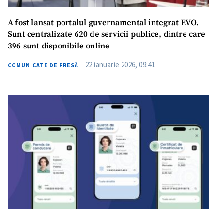
A fost lansat portalul guvernamental integrat EVO.
Sunt centralizate 620 de servicii publice, dintre care
396 sunt disponibile online
22 ianuarie 2026, 09:41
COMUNICATE DE PRESĂ