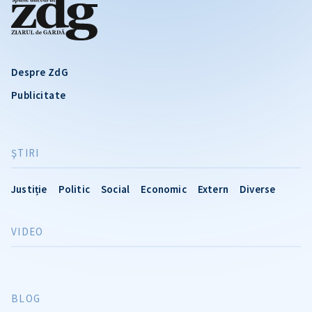
Despre ZdG
Publicitate
ŞTIRI
Justiție
Politic
Social
Economic
Extern
Diverse
VIDEO
BLOG