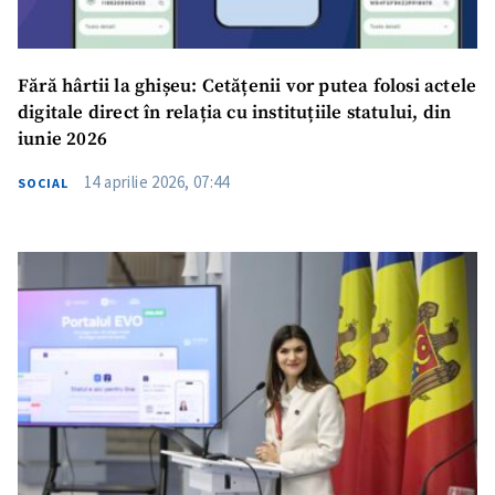
Fără hârtii la ghișeu: Cetățenii vor putea folosi actele
digitale direct în relația cu instituțiile statului, din
iunie 2026
14 aprilie 2026, 07:44
SOCIAL