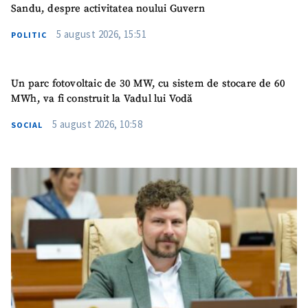
Sandu, despre activitatea noului Guvern
5 august 2026, 15:51
POLITIC
SUSȚINE
Un parc fotovoltaic de 30 MW, cu sistem de stocare de 60
MWh, va fi construit la Vadul lui Vodă
5 august 2026, 10:58
SOCIAL