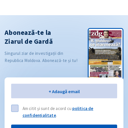
Abonează-te la
Ziarul de Gardă
Singurul ziar de investigații din
Republica Moldova. Abonează-te și tu!
Email
+ Adaugă email
Am citit și sunt de acord cu
politica de
confidențialitate
.