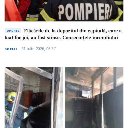
Flăcările de la depozitul din capitală, care a
UPDATE
luat foc joi, au fost stinse. Consecințele incendiului
31 iulie 2026, 06:37
SOCIAL