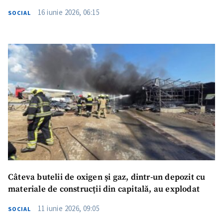
16 iunie 2026, 06:15
SOCIAL
Câteva butelii de oxigen și gaz, dintr-un depozit cu
materiale de construcții din capitală, au explodat
11 iunie 2026, 09:05
SOCIAL