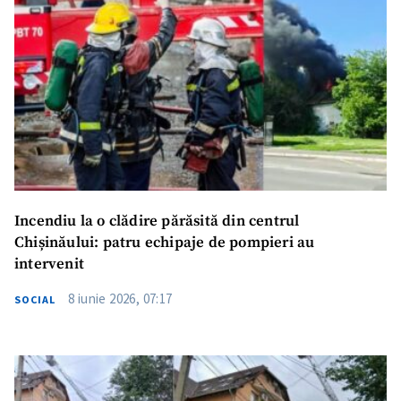
Incendiu la o clădire părăsită din centrul
Chișinăului: patru echipaje de pompieri au
intervenit
8 iunie 2026, 07:17
SOCIAL