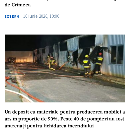
de Crimeea
16 iunie 2026, 10:00
EXTERN
Un depozit cu materiale pentru producerea mobilei a
ars în proporție de 90%. Peste 40 de pompieri au fost
antrenați pentru lichidarea incendiului