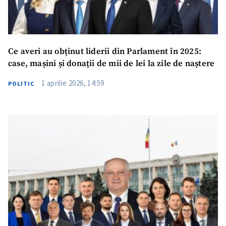
Ce averi au obținut liderii din Parlament în 2025:
case, mașini și donații de mii de lei la zile de naștere
1 aprilie 2026, 14:59
POLITIC