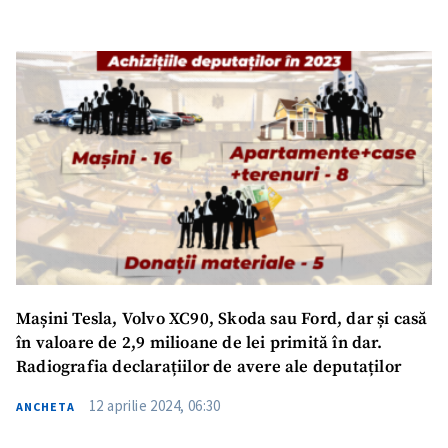
Mașini Tesla, Volvo XC90, Skoda sau Ford, dar și casă
în valoare de 2,9 milioane de lei primită în dar.
Radiografia declarațiilor de avere ale deputaților
12 aprilie 2024, 06:30
ANCHETA