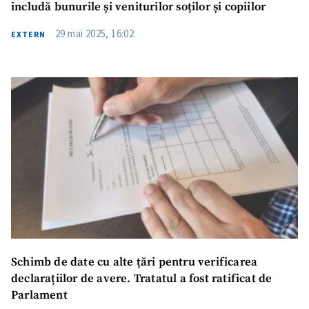
includă bunurile și veniturilor soților și copiilor
29 mai 2025, 16:02
EXTERN
Schimb de date cu alte țări pentru verificarea
declarațiilor de avere. Tratatul a fost ratificat de
Parlament