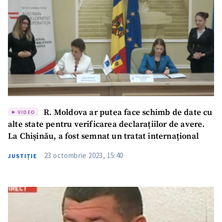
R. Moldova ar putea face schimb de date cu
VIDEO
alte state pentru verificarea declarațiilor de avere.
La Chișinău, a fost semnat un tratat internațional
23 octombrie 2023, 15:40
JUSTIȚIE