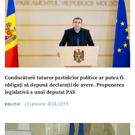
Conducătorii tuturor partidelor politice ar putea fi
obligați să depună declarații de avere. Propunerea
legislativă a unui deputat PAS
15 ianuarie 2024, 10:59
POLITIC