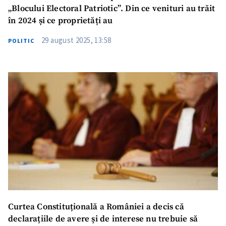
„Blocului Electoral Patriotic”. Din ce venituri au trăit
în 2024 și ce proprietăți au
29 august 2025, 13:58
POLITIC
Curtea Constituțională a României a decis că
declarațiile de avere și de interese nu trebuie să