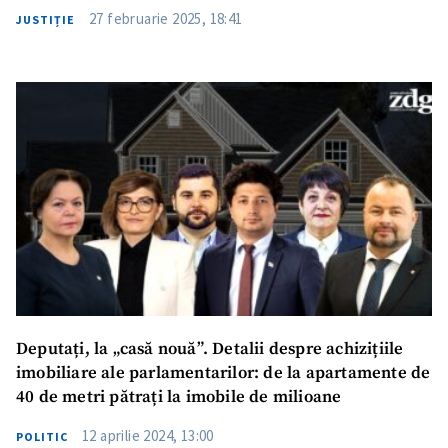
27 februarie 2025, 18:41
JUSTIȚIE
Deputați, la „casă nouă”. Detalii despre achizițiile
imobiliare ale parlamentarilor: de la apartamente de
40 de metri pătrați la imobile de milioane
12 aprilie 2024, 13:00
POLITIC