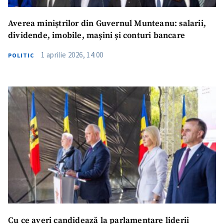
Averea miniștrilor din Guvernul Munteanu: salarii,
dividende, imobile, mașini și conturi bancare
1 aprilie 2026, 14:00
POLITIC
Cu ce averi candidează la parlamentare liderii