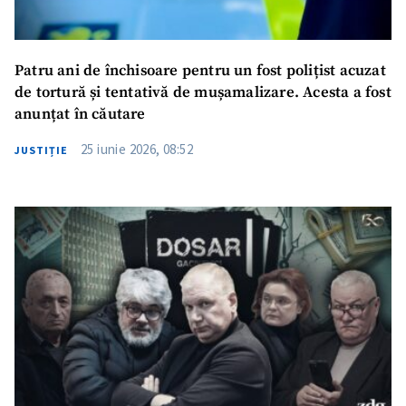
Patru ani de închisoare pentru un fost polițist acuzat
de tortură și tentativă de mușamalizare. Acesta a fost
anunțat în căutare
25 iunie 2026, 08:52
JUSTIȚIE