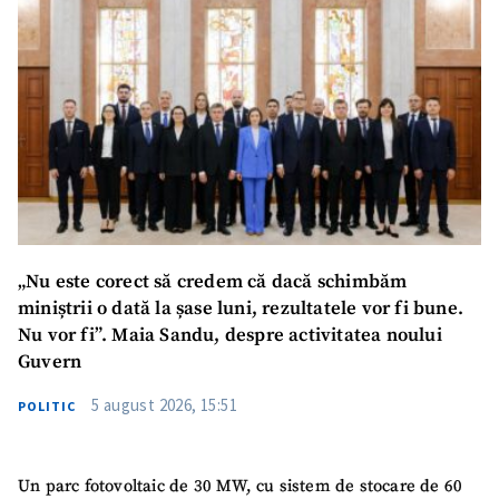
„Nu este corect să credem că dacă schimbăm
miniștrii o dată la șase luni, rezultatele vor fi bune.
Nu vor fi”. Maia Sandu, despre activitatea noului
Guvern
5 august 2026, 15:51
POLITIC
Un parc fotovoltaic de 30 MW, cu sistem de stocare de 60