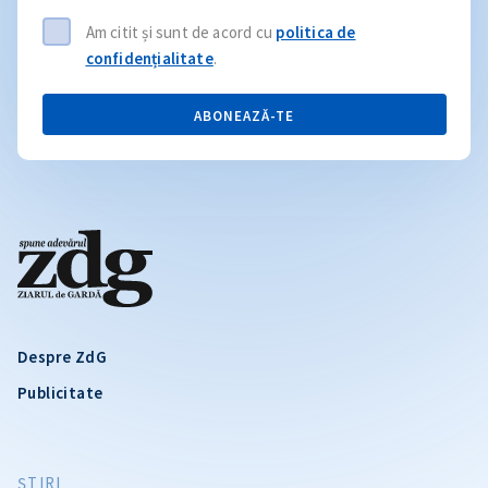
Am citit și sunt de acord cu
politica de
confidențialitate
.
ABONEAZĂ-TE
Despre ZdG
Publicitate
ŞTIRI