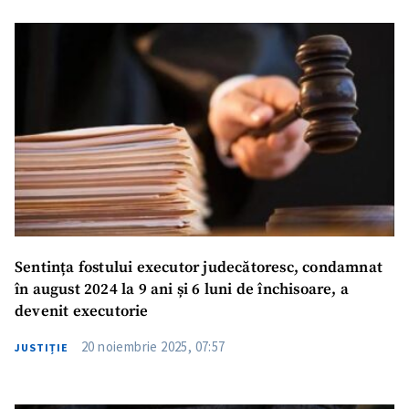
Sentința fostului executor judecătoresc, condamnat
în august 2024 la 9 ani și 6 luni de închisoare, a
devenit executorie
20 noiembrie 2025, 07:57
JUSTIȚIE