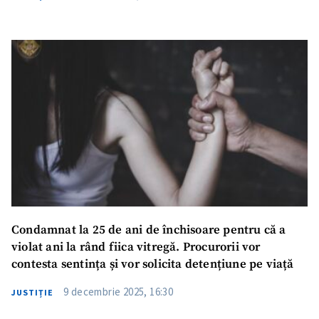
Condamnat la 25 de ani de închisoare pentru că a
violat ani la rând fiica vitregă. Procurorii vor
contesta sentința și vor solicita detențiune pe viață
9 decembrie 2025, 16:30
JUSTIȚIE