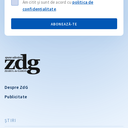
Am citit și sunt de acord cu
politica de
confidențialitate
.
ABONEAZĂ-TE
Despre ZdG
Publicitate
ŞTIRI