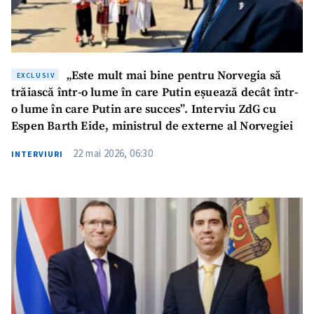
„Este mult mai bine pentru Norvegia să
EXCLUSIV
trăiască într-o lume în care Putin eșuează decât într-
o lume în care Putin are succes”. Interviu ZdG cu
Espen Barth Eide, ministrul de externe al Norvegiei
22 mai 2026, 06:30
INTERVIURI