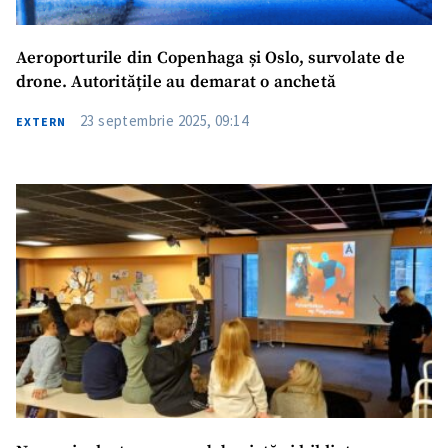
Aeroporturile din Copenhaga și Oslo, survolate de
drone. Autoritățile au demarat o anchetă
23 septembrie 2025, 09:14
EXTERN