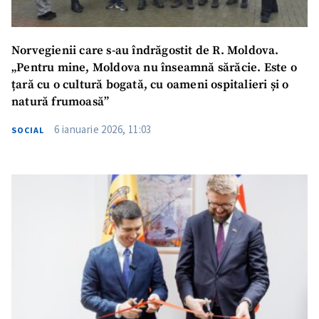
Norvegienii care s-au îndrăgostit de R. Moldova.
„Pentru mine, Moldova nu înseamnă sărăcie. Este o
țară cu o cultură bogată, cu oameni ospitalieri și o
natură frumoasă”
6 ianuarie 2026, 11:03
SOCIAL