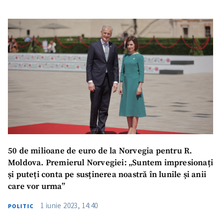
50 de milioane de euro de la Norvegia pentru R.
Moldova. Premierul Norvegiei: „Suntem impresionați
și puteți conta pe susținerea noastră în lunile și anii
care vor urma”
1 iunie 2023, 14:40
POLITIC