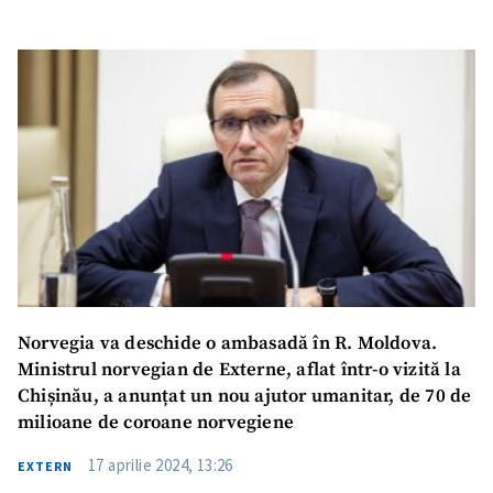
Norvegia va deschide o ambasadă în R. Moldova.
Ministrul norvegian de Externe, aflat într-o vizită la
Chișinău, a anunțat un nou ajutor umanitar, de 70 de
milioane de coroane norvegiene
17 aprilie 2024, 13:26
EXTERN