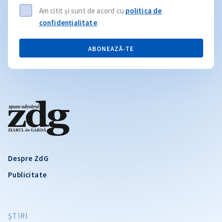
Am citit și sunt de acord cu
politica de
confidențialitate
.
ABONEAZĂ-TE
Despre ZdG
Publicitate
ŞTIRI