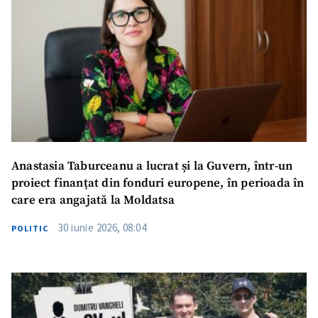
Anastasia Taburceanu a lucrat și la Guvern, într-un
proiect finanțat din fonduri europene, în perioada în
care era angajată la Moldatsa
30 iunie 2026, 08:04
POLITIC