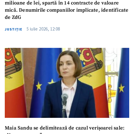
milioane de lei, spartă în 14 contracte de valoare
mică. Denumirile companiilor implicate, identificate
de ZdG
5 iulie 2026, 12:08
JUSTIȚIE
Maia Sandu se delimitează de cazul verișoarei sale: