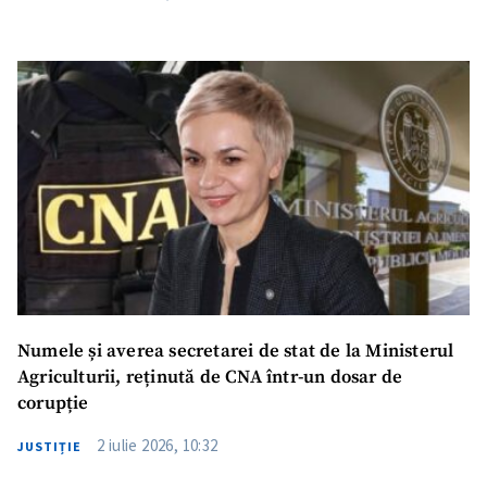
Numele și averea secretarei de stat de la Ministerul
Agriculturii, reținută de CNA într-un dosar de
corupție
2 iulie 2026, 10:32
JUSTIȚIE