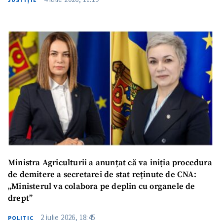
Ministra Agriculturii a anunțat că va iniția procedura
de demitere a secretarei de stat reținute de CNA:
„Ministerul va colabora pe deplin cu organele de
drept”
2 iulie 2026, 18:45
POLITIC