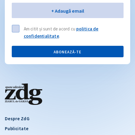
Email
+ Adaugă email
Am citit și sunt de acord cu
politica de
confidențialitate
.
ABONEAZĂ-TE
Despre ZdG
Publicitate