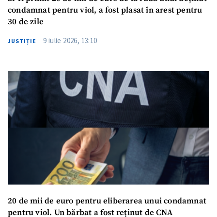
condamnat pentru viol, a fost plasat în arest pentru
30 de zile
9 iulie 2026, 13:10
JUSTIȚIE
20 de mii de euro pentru eliberarea unui condamnat
pentru viol. Un bărbat a fost reținut de CNA